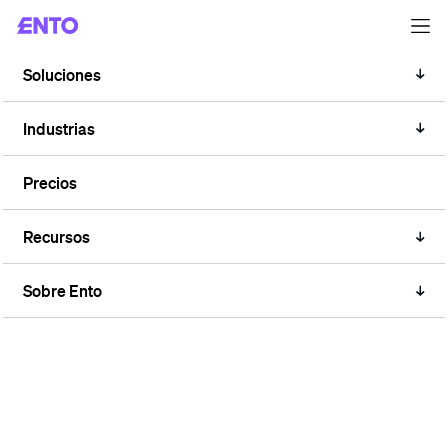
Soluciones
TAG
Electricidad
Industrias
Precios
Recursos
Sobre Ento