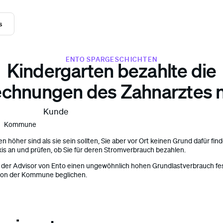
s
ENTO SPARGESCHICHTEN
Kindergarten bezahlte die
echnungen des Zahnarztes 
Kunde
Kommune
höher sind als sie sein sollten, Sie aber vor Ort keinen Grund dafür find
is an und prüfen, ob Sie für deren Stromverbrauch bezahlen.
 der Advisor von Ento einen ungewöhnlich hohen Grundlastverbrauch fest
von der Kommune beglichen.